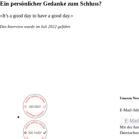
Ein persönlicher Gedanke zum Schluss?
«It’s a good day to have a good day.»
Das Interview wurde im Juli 2022 geführt.
Unseren New
E-Mail-Adr
Mit der An
Datenschutz