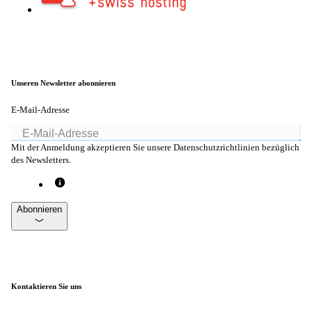
Unseren Newsletter abonnieren
E-Mail-Adresse
Mit der Anmeldung akzeptieren Sie unsere Datenschutzrichtlinien bezüglich
des Newsletters.
Abonnieren
Kontaktieren Sie uns