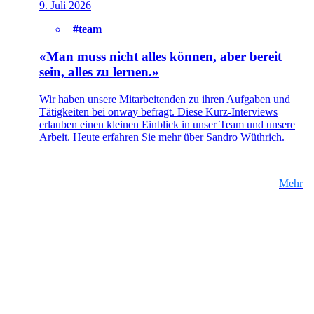
9. Juli 2026
#team
«Man muss nicht alles können, aber bereit
sein, alles zu lernen.»
Wir haben unsere Mitarbeitenden zu ihren Aufgaben und
Tätigkeiten bei onway befragt. Diese Kurz-Interviews
erlauben einen kleinen Einblick in unser Team und unsere
Arbeit. Heute erfahren Sie mehr über Sandro Wüthrich.
Mehr