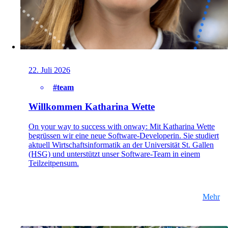
22. Juli 2026
#team
Willkommen Katharina Wette
On your way to success with onway: Mit Katharina Wette
begrüssen wir eine neue Software-Developerin. Sie studiert
aktuell Wirtschaftsinformatik an der Universität St. Gallen
(HSG) und unterstützt unser Software-Team in einem
Teilzeitpensum.
Mehr