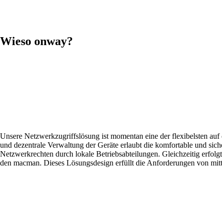
Wieso onway?
Unsere Netzwerkzugriffslösung ist momentan eine der flexibelsten au
und dezentrale Verwaltung der Geräte erlaubt die komfortable und sic
Netzwerkrechten durch lokale Betriebsabteilungen. Gleichzeitig erfolgt
den macman. Dieses Lösungsdesign erfüllt die Anforderungen von mit