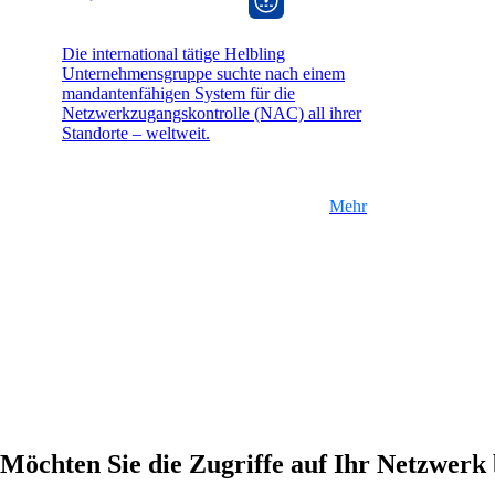
Die international tätige Helbling
Unternehmensgruppe suchte nach einem
mandantenfähigen System für die
Netzwerkzugangskontrolle (NAC) all ihrer
Standorte – weltweit.
Mehr
Möchten Sie die Zugriffe auf Ihr Netzwerk 