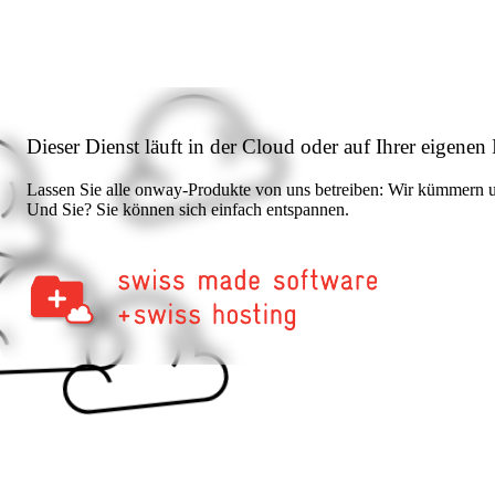
Dieser Dienst läuft in der Cloud oder auf Ihrer eigenen 
Lassen Sie alle onway-Produkte von uns betreiben: Wir kümmern un
Und Sie? Sie können sich einfach entspannen.