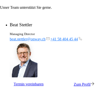
Unser Team unterstützt Sie gerne.
Beat Stettler
Managing Director
beat.stettler@onway.ch
+41 58 404 45 44
Termin vereinbaren
Zum Profil