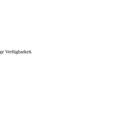
ge Verfügbarkeit.