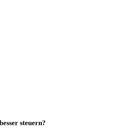
besser steuern?