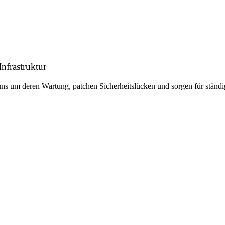
Infrastruktur
s um deren Wartung, patchen Sicherheitslücken und sorgen für ständi