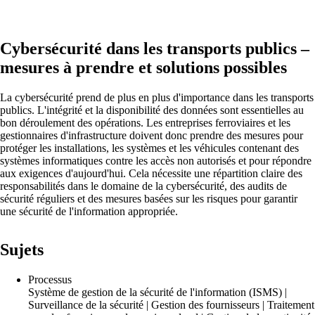
Cybersécurité dans les transports publics –
mesures à prendre et solutions possibles
La cybersécurité prend de plus en plus d'importance dans les transports
publics. L'intégrité et la disponibilité des données sont essentielles au
bon déroulement des opérations. Les entreprises ferroviaires et les
gestionnaires d'infrastructure doivent donc prendre des mesures pour
protéger les installations, les systèmes et les véhicules contenant des
Solutions
systèmes informatiques contre les accès non autorisés et pour répondre
aux exigences d'aujourd'hui. Cela nécessite une répartition claire des
responsabilités dans le domaine de la cybersécurité, des audits de
Retour
sécurité réguliers et des mesures basées sur les risques pour garantir
une sécurité de l'information appropriée.
Réseau
Sécurité
Sujets
Wi-Fi
Processus
Système de gestion de la sécurité de l'information (ISMS) |
Réseau
Surveillance de la sécurité | Gestion des fournisseurs | Traitement