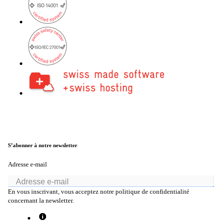
Actualités
Événements
Retour
Entreprise
S’abonner à notre newsletter
À propos d’onway
Adresse e-mail
Vous trouverez ici quelques informations sur
notre entreprise.
En vous inscrivant, vous acceptez notre politique de confidentialité
concernant la newsletter.