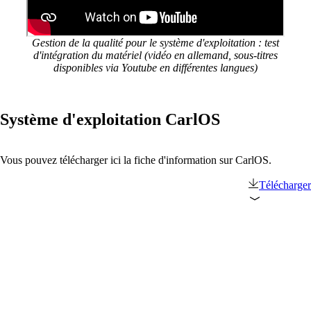
Gestion de la qualité pour le système d'exploitation : test
d'intégration du matériel (vidéo en allemand, sous-titres
disponibles via Youtube en différentes langues)
Système d'exploitation CarlOS
Solutions
Vous pouvez télécharger ici la fiche d'information sur CarlOS.
Télécharger
Retour
Réseau
Sécurité
Wi-Fi
Réseau