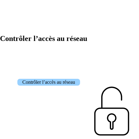
Contrôler l’accès au réseau
Contrôler l’accès au réseau