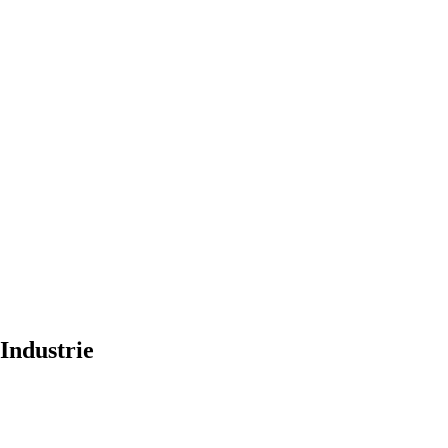
Industrie