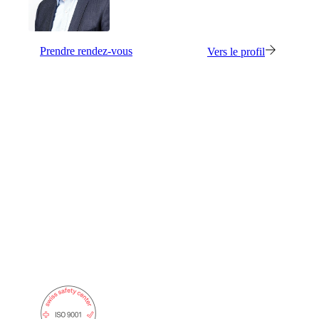
Prendre rendez-vous
Vers le profil