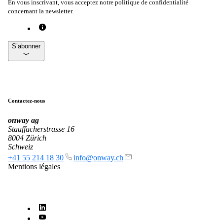
En vous inscrivant, vous acceptez notre politique de confidentialité
concernant la newsletter.
S’abonner
Contactez-nous
onway
ag
Stauffacherstrasse 16
8004 Zürich
Schweiz
+41 55 214 18 30
info@onway.ch
Mentions légales