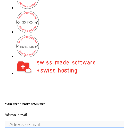
S’abonner à notre newsletter
Adresse e-mail