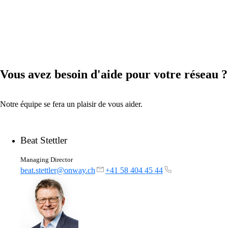
Vous avez besoin d'aide pour votre réseau ?
Notre équipe se fera un plaisir de vous aider.
Beat Stettler
Managing Director
beat.stettler@onway.ch
+41 58 404 45 44