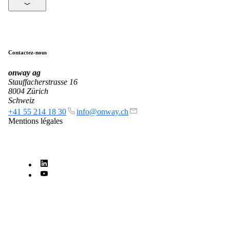
Contactez-nous
onway
ag
Stauffacherstrasse 16
8004 Zürich
Schweiz
+41 55 214 18 30
info@onway.ch
Mentions légales