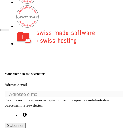
EN
FR
S’abonner à notre newsletter
Adresse e-mail
En vous inscrivant, vous acceptez notre politique de confidentialité
concernant la newsletter.
S’abonner