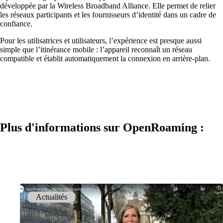
développée par la Wireless Broadband Alliance. Elle permet de relier
les réseaux participants et les fournisseurs d’identité dans un cadre de
confiance.
Pour les utilisatrices et utilisateurs, l’expérience est presque aussi
simple que l’itinérance mobile : l’appareil reconnaît un réseau
compatible et établit automatiquement la connexion en arrière-plan.
Solutions
Plus d'informations sur OpenRoaming :
Retour
Réseau
Sécurité
Wi-Fi
Actualités
Réseau